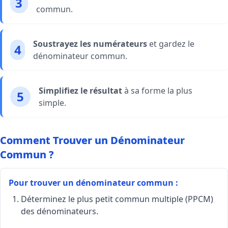
3
commun.
Soustrayez les numérateurs
et gardez le
4
dénominateur commun.
Simplifiez le résultat
à sa forme la plus
5
simple.
Comment Trouver un Dénominateur
Commun ?
Pour trouver un dénominateur commun :
Déterminez le plus petit commun multiple (PPCM)
des dénominateurs.