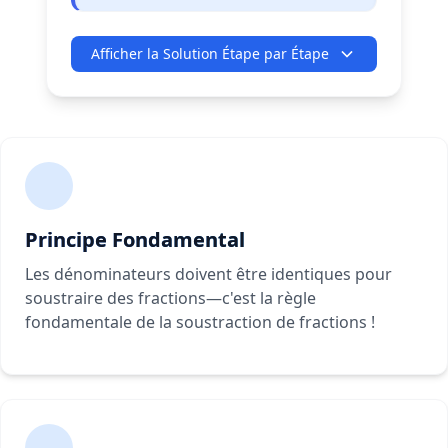
Afficher la Solution Étape par Étape
Principe Fondamental
Les dénominateurs doivent être identiques pour
soustraire des fractions—c'est la règle
fondamentale de la soustraction de fractions !