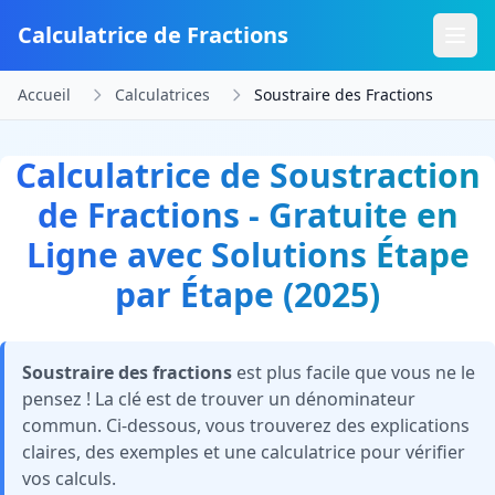
Calculatrice de Fractions
Accueil
Calculatrices
Soustraire des Fractions
Calculatrice de Soustraction
de Fractions - Gratuite en
Ligne avec Solutions Étape
par Étape (2025)
Soustraire des fractions
est plus facile que vous ne le
pensez ! La clé est de trouver un dénominateur
commun. Ci-dessous, vous trouverez des explications
claires, des exemples et une calculatrice pour vérifier
vos calculs.