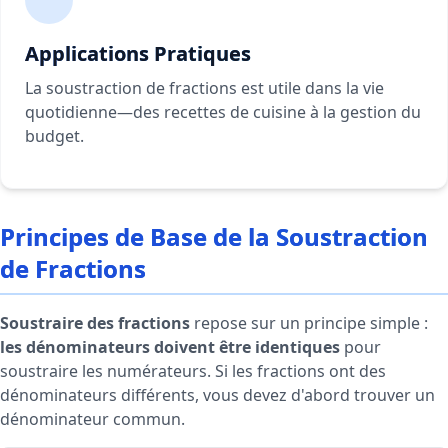
Applications Pratiques
La soustraction de fractions est utile dans la vie
quotidienne—des recettes de cuisine à la gestion du
budget.
Principes de Base de la Soustraction
de Fractions
Soustraire des fractions
repose sur un principe simple :
les dénominateurs doivent être identiques
pour
soustraire les numérateurs. Si les fractions ont des
dénominateurs différents, vous devez d'abord trouver un
dénominateur commun.