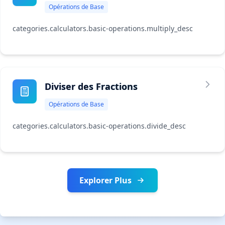
Opérations de Base
categories.calculators.basic-operations.multiply_desc
Diviser des Fractions
Opérations de Base
categories.calculators.basic-operations.divide_desc
Explorer Plus