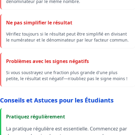
dénominateur par le même nombre.
Ne pas simplifier le résultat
Vérifiez toujours si le résultat peut être simplifié en divisant
le numérateur et le dénominateur par leur facteur commun.
Problèmes avec les signes négatifs
Si vous soustrayez une fraction plus grande d'une plus
petite, le résultat est négatif—n'oubliez pas le signe moins !
Conseils et Astuces pour les Étudiants
Pratiquez régulièrement
La pratique régulière est essentielle. Commencez par