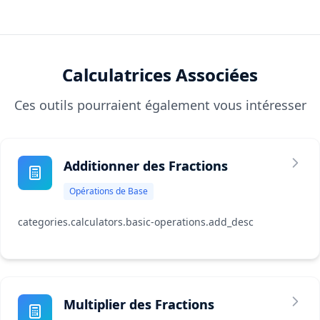
Calculatrices Associées
Ces outils pourraient également vous intéresser
Additionner des Fractions
Opérations de Base
categories.calculators.basic-operations.add_desc
Multiplier des Fractions