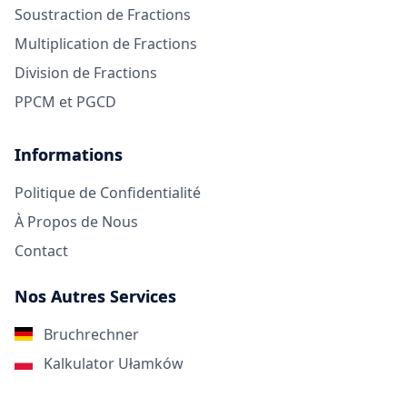
Soustraction de Fractions
Multiplication de Fractions
Division de Fractions
PPCM et PGCD
Informations
Politique de Confidentialité
À Propos de Nous
Contact
Nos Autres Services
Bruchrechner
Kalkulator Ułamków