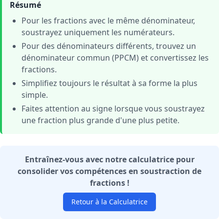
Résumé
Pour les fractions avec le même dénominateur,
soustrayez uniquement les numérateurs.
Pour des dénominateurs différents, trouvez un
dénominateur commun (PPCM) et convertissez les
fractions.
Simplifiez toujours le résultat à sa forme la plus
simple.
Faites attention au signe lorsque vous soustrayez
une fraction plus grande d'une plus petite.
Entraînez-vous avec notre calculatrice pour
consolider vos compétences en soustraction de
fractions !
Retour à la Calculatrice