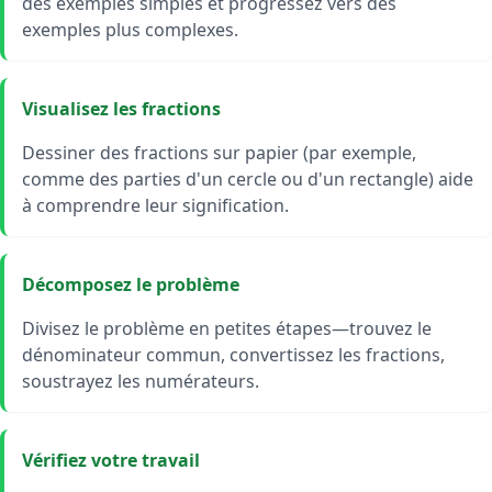
des exemples simples et progressez vers des
exemples plus complexes.
Visualisez les fractions
Dessiner des fractions sur papier (par exemple,
comme des parties d'un cercle ou d'un rectangle) aide
à comprendre leur signification.
Décomposez le problème
Divisez le problème en petites étapes—trouvez le
dénominateur commun, convertissez les fractions,
soustrayez les numérateurs.
Vérifiez votre travail