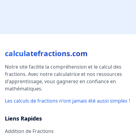
calculatefractions.com
Notre site facilite la compréhension et le calcul des
fractions. Avec notre calculatrice et nos ressources
d'apprentissage, vous gagnerez en confiance en
mathématiques.
Les calculs de fractions n'ont jamais été aussi simples !
Liens Rapides
Addition de Fractions