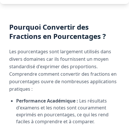
Pourquoi Convertir des
Fractions en Pourcentages ?
Les pourcentages sont largement utilisés dans
divers domaines car ils fournissent un moyen
standardisé d'exprimer des proportions.
Comprendre comment convertir des fractions en
pourcentages ouvre de nombreuses applications
pratiques :
Performance Académique :
Les résultats
d'examens et les notes sont couramment
exprimés en pourcentages, ce qui les rend
faciles à comprendre et à comparer.