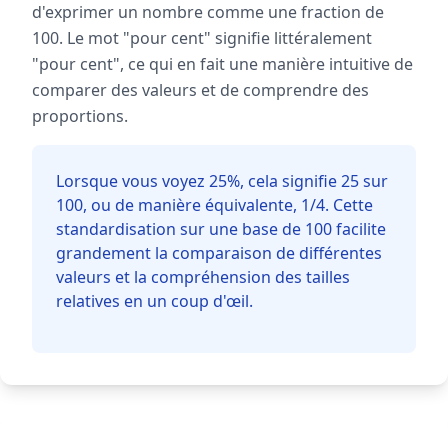
d'exprimer un nombre comme une fraction de
100. Le mot "pour cent" signifie littéralement
"pour cent", ce qui en fait une manière intuitive de
comparer des valeurs et de comprendre des
proportions.
Lorsque vous voyez 25%, cela signifie 25 sur
100, ou de manière équivalente, 1/4. Cette
standardisation sur une base de 100 facilite
grandement la comparaison de différentes
valeurs et la compréhension des tailles
relatives en un coup d'œil.