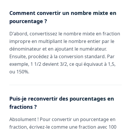
Comment convertir un nombre mixte en
pourcentage ?
D'abord, convertissez le nombre mixte en fraction
impropre en multipliant le nombre entier par le
dénominateur et en ajoutant le numérateur.
Ensuite, procédez à la conversion standard. Par
exemple, 1 1/2 devient 3/2, ce qui équivaut à 1,5,
ou 150%.
Puis-je reconvertir des pourcentages en
fractions ?
Absolument ! Pour convertir un pourcentage en
fraction, écrivez-le comme une fraction avec 100