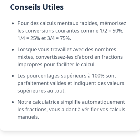
Conseils Utiles
Pour des calculs mentaux rapides, mémorisez
les conversions courantes comme 1/2 = 50%,
1/4 = 25% et 3/4 = 75%.
Lorsque vous travaillez avec des nombres
mixtes, convertissez-les d'abord en fractions
impropres pour faciliter le calcul.
Les pourcentages supérieurs à 100% sont
parfaitement valides et indiquent des valeurs
supérieures au tout.
Notre calculatrice simplifie automatiquement
les fractions, vous aidant à vérifier vos calculs
manuels.