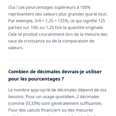
Oui ! Les pourcentages supérieurs à 100%
représentent des valeurs plus grandes que le tout.
Par exemple, 5/4 = 1,25 = 125%, ce qui signifie 125
parties sur 100, ou 1,25 fois la quantité originale.
Cela se produit couramment lors de la mesure des
taux de croissance ou de la comparaison de
valeurs.
Combien de décimales devrais-je utiliser
pour les pourcentages ?
Le nombre approprié de décimales dépend de vos
besoins. Pour un usage quotidien, 2 décimales
(comme 33,33%) sont généralement suffisantes.
Pour des calculs financiers ou des mesures