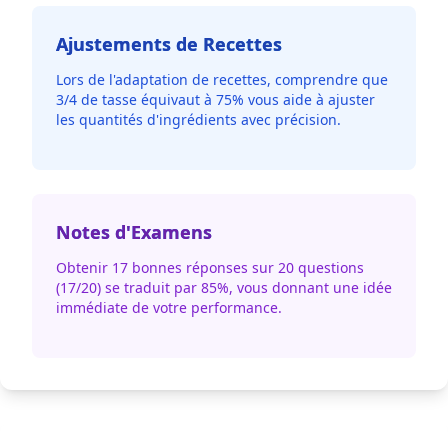
Ajustements de Recettes
Lors de l'adaptation de recettes, comprendre que
3/4 de tasse équivaut à 75% vous aide à ajuster
les quantités d'ingrédients avec précision.
Notes d'Examens
Obtenir 17 bonnes réponses sur 20 questions
(17/20) se traduit par 85%, vous donnant une idée
immédiate de votre performance.