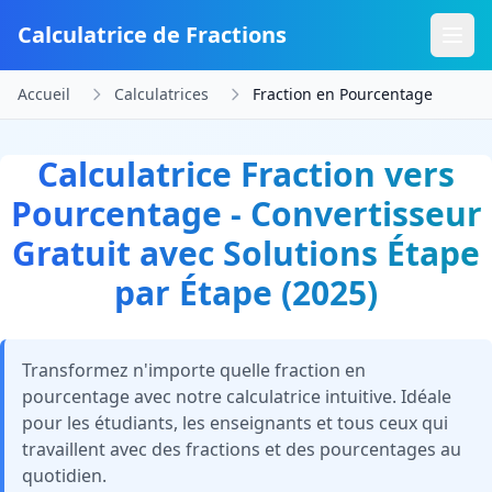
Calculatrice de Fractions
Accueil
Calculatrices
Fraction en Pourcentage
Calculatrice Fraction vers
Pourcentage - Convertisseur
Gratuit avec Solutions Étape
par Étape (2025)
Transformez n'importe quelle fraction en
pourcentage avec notre calculatrice intuitive. Idéale
pour les étudiants, les enseignants et tous ceux qui
travaillent avec des fractions et des pourcentages au
quotidien.