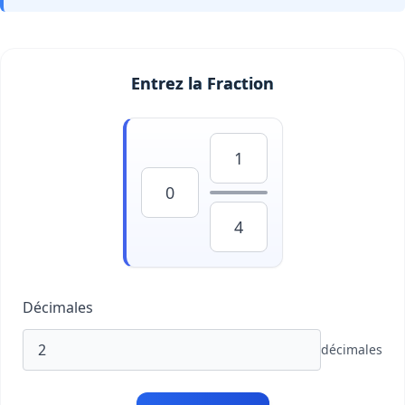
Entrez la Fraction
Décimales
décimales