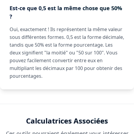
Est-ce que 0,5 est la même chose que 50%
?
Oui, exactement ! Ils représentent la même valeur
sous différentes formes. 0,5 est la forme décimale,
tandis que 50% est la forme pourcentage. Les
deux signifient "la moitié" ou "50 sur 100". Vous
pouvez facilement convertir entre eux en
multipliant les décimaux par 100 pour obtenir des
pourcentages.
Calculatrices Associées
Ces outils pourraient également vous intéresser