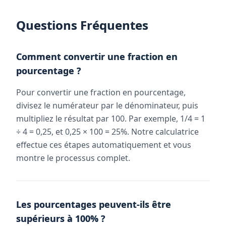
Questions Fréquentes
Comment convertir une fraction en
pourcentage ?
Pour convertir une fraction en pourcentage,
divisez le numérateur par le dénominateur, puis
multipliez le résultat par 100. Par exemple, 1/4 = 1
÷ 4 = 0,25, et 0,25 × 100 = 25%. Notre calculatrice
effectue ces étapes automatiquement et vous
montre le processus complet.
Les pourcentages peuvent-ils être
supérieurs à 100% ?