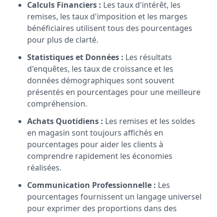
Calculs Financiers :
Les taux d'intérêt, les
remises, les taux d'imposition et les marges
bénéficiaires utilisent tous des pourcentages
pour plus de clarté.
Statistiques et Données :
Les résultats
d'enquêtes, les taux de croissance et les
données démographiques sont souvent
présentés en pourcentages pour une meilleure
compréhension.
Achats Quotidiens :
Les remises et les soldes
en magasin sont toujours affichés en
pourcentages pour aider les clients à
comprendre rapidement les économies
réalisées.
Communication Professionnelle :
Les
pourcentages fournissent un langage universel
pour exprimer des proportions dans des