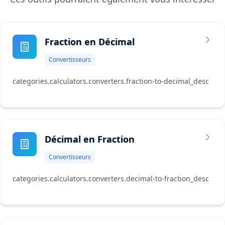
Fraction en Décimal
Convertisseurs
categories.calculators.converters.fraction-to-decimal_desc
Décimal en Fraction
Convertisseurs
categories.calculators.converters.decimal-to-fraction_desc