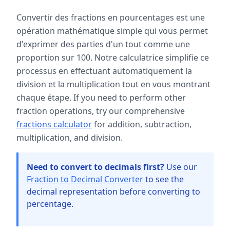
Convertir des fractions en pourcentages est une
opération mathématique simple qui vous permet
d'exprimer des parties d'un tout comme une
proportion sur 100. Notre calculatrice simplifie ce
processus en effectuant automatiquement la
division et la multiplication tout en vous montrant
chaque étape. If you need to perform other
fraction operations, try our comprehensive
fractions calculator
for addition, subtraction,
multiplication, and division.
Need to convert to decimals first?
Use our
Fraction to Decimal Converter
to see the
decimal representation before converting to
percentage.