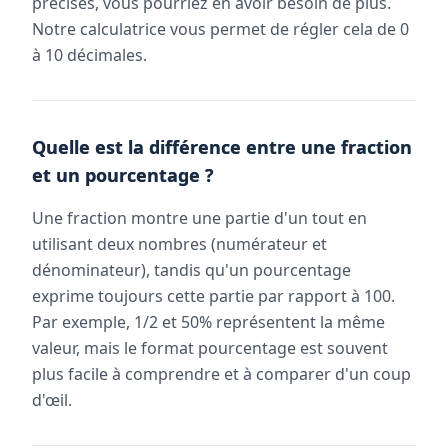
précises, vous pourriez en avoir besoin de plus.
Notre calculatrice vous permet de régler cela de 0
à 10 décimales.
Quelle est la différence entre une fraction
et un pourcentage ?
Une fraction montre une partie d'un tout en
utilisant deux nombres (numérateur et
dénominateur), tandis qu'un pourcentage
exprime toujours cette partie par rapport à 100.
Par exemple, 1/2 et 50% représentent la même
valeur, mais le format pourcentage est souvent
plus facile à comprendre et à comparer d'un coup
d'œil.