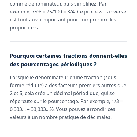
comme dénominateur, puis simplifiez. Par
exemple, 75% = 75/100 = 3/4. Ce processus inverse
est tout aussi important pour comprendre les
proportions.
Pourquoi certaines fractions donnent-elles
des pourcentages périodiques ?
Lorsque le dénominateur d'une fraction (sous
forme réduite) a des facteurs premiers autres que
2 et 5, cela crée un décimal périodique, qui se
répercute sur le pourcentage. Par exemple, 1/3 =
0,333... = 33,333...%. Vous pouvez arrondir ces
valeurs à un nombre pratique de décimales.