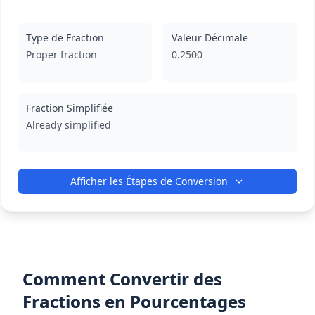
Type de Fraction
Valeur Décimale
Proper fraction
0.2500
Fraction Simplifiée
Already simplified
Afficher les Étapes de Conversion
Comment Convertir des
Fractions en Pourcentages