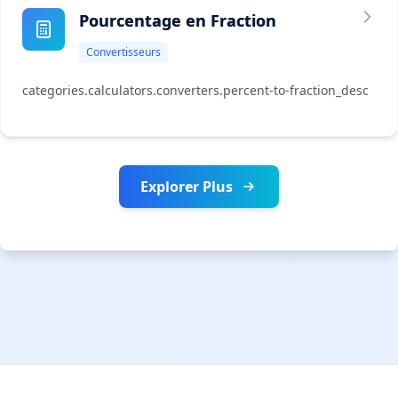
Pourcentage en Fraction
Convertisseurs
categories.calculators.converters.percent-to-fraction_desc
Explorer Plus