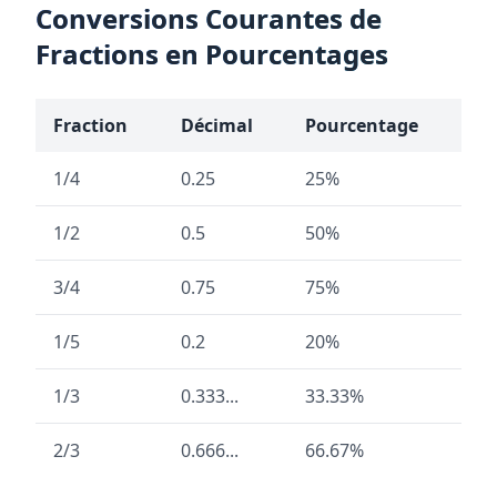
Conversions Courantes de
Fractions en Pourcentages
Fraction
Décimal
Pourcentage
1/4
0.25
25%
1/2
0.5
50%
3/4
0.75
75%
1/5
0.2
20%
1/3
0.333...
33.33%
2/3
0.666...
66.67%