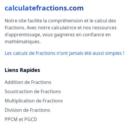
calculatefractions.com
Notre site facilite la compréhension et le calcul des
fractions. Avec notre calculatrice et nos ressources
d'apprentissage, vous gagnerez en confiance en
mathématiques.
Les calculs de fractions n'ont jamais été aussi simples !
Liens Rapides
Addition de Fractions
Soustraction de Fractions
Multiplication de Fractions
Division de Fractions
PPCM et PGCD