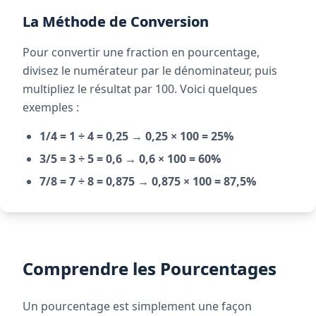
La Méthode de Conversion
Pour convertir une fraction en pourcentage,
divisez le numérateur par le dénominateur, puis
multipliez le résultat par 100. Voici quelques
exemples :
1/4 = 1 ÷ 4 = 0,25 → 0,25 × 100 = 25%
3/5 = 3 ÷ 5 = 0,6 → 0,6 × 100 = 60%
7/8 = 7 ÷ 8 = 0,875 → 0,875 × 100 = 87,5%
Comprendre les Pourcentages
Un pourcentage est simplement une façon