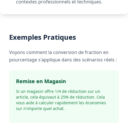
contextes professionnels et techniques.
Exemples Pratiques
Voyons comment la conversion de fraction en
pourcentage s'applique dans des scénarios réels :
Remise en Magasin
Si un magasin offre 1/4 de réduction sur un
article, cela équivaut à 25% de réduction. Cela
vous aide à calculer rapidement les économies
sur n'importe quel achat.