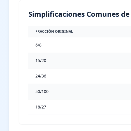
Simplificaciones Comunes de
FRACCIÓN ORIGINAL
6/8
15/20
24/36
50/100
18/27