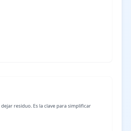
ar residuo. Es la clave para simplificar