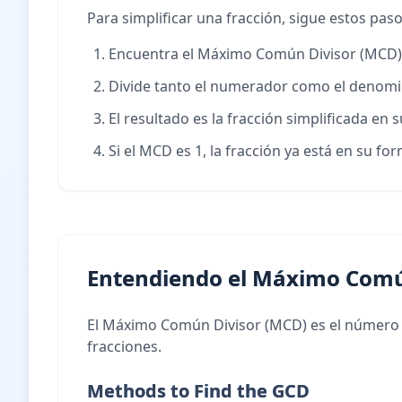
Para simplificar una fracción, sigue estos paso
Encuentra el Máximo Común Divisor (MCD
Divide tanto el numerador como el denom
El resultado es la fracción simplificada en
Si el MCD es 1, la fracción ya está en su f
Entendiendo el Máximo Comú
El Máximo Común Divisor (MCD) es el número e
fracciones.
Methods to Find the GCD