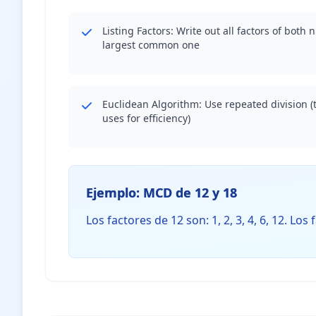
Listing Factors: Write out all factors of both
largest common one
Euclidean Algorithm: Use repeated division (t
uses for efficiency)
Ejemplo: MCD de 12 y 18
Los factores de 12 son: 1, 2, 3, 4, 6, 12. Los