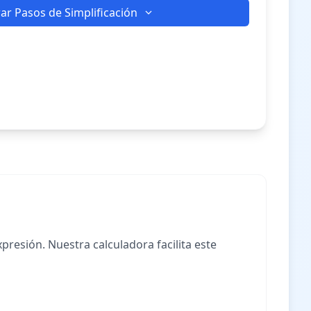
ar Pasos de Simplificación
resión. Nuestra calculadora facilita este