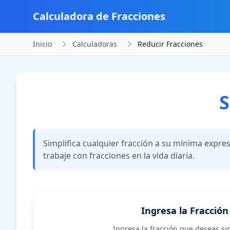
Calculadora de Fracciones
Inicio
Calculadoras
Reducir Fracciones
S
Simplifica cualquier fracción a su mínima expres
trabaje con fracciones en la vida diaria.
Ingresa la Fracción
Ingresa la fracción que deseas sim