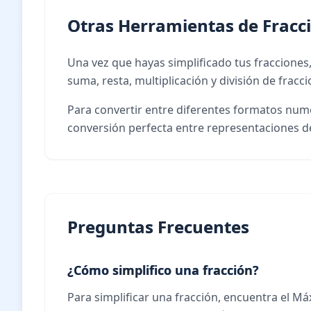
Otras Herramientas de Fracc
Una vez que hayas simplificado tus fracciones,
suma, resta, multiplicación y división de frac
Para convertir entre diferentes formatos num
conversión perfecta entre representaciones de
Preguntas Frecuentes
¿Cómo simplifico una fracción?
Para simplificar una fracción, encuentra el