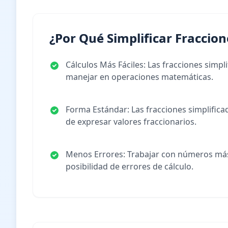
¿Por Qué Simplificar Fraccion
Cálculos Más Fáciles: Las fracciones simpl
manejar en operaciones matemáticas.
Forma Estándar: Las fracciones simplifica
de expresar valores fraccionarios.
Menos Errores: Trabajar con números má
posibilidad de errores de cálculo.