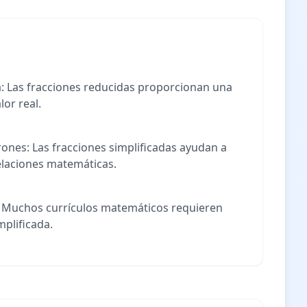
 Las fracciones reducidas proporcionan una
or real.
ones: Las fracciones simplificadas ayudan a
relaciones matemáticas.
 Muchos currículos matemáticos requieren
plificada.