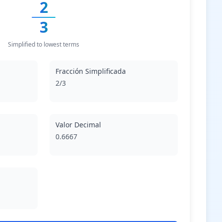
2
3
Simplified to lowest terms
Fracción Simplificada
2/3
Valor Decimal
0.6667